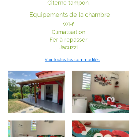
Citerne tampon.
Equipements de la chambre
Wi-fi
Climatisation
Fer à repasser
Jacuzzi
Voir toutes les commodités